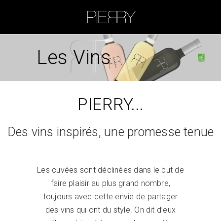
Français
English
Les Vins
PIERRY...
Des vins inspirés, une promesse tenue
Les cuvées sont déclinées dans le but de
faire plaisir au plus grand nombre,
toujours avec cette envie de partager
des vins qui ont du style. On dit d’eux