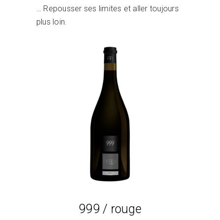
… Repousser ses limites et aller toujours
plus loin.
Lire la suite
999 / rouge