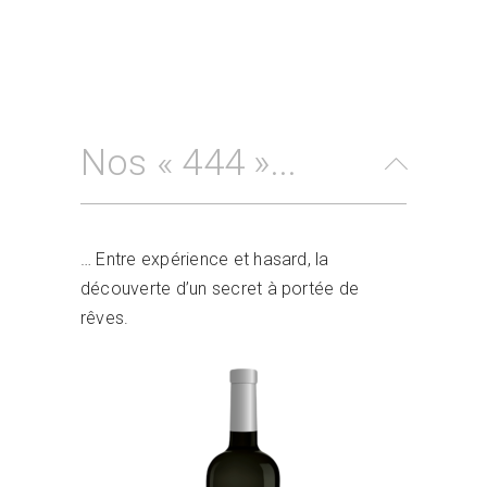
Nos « 444 »...
… Entre expérience et hasard, la
découverte d’un secret à portée de
rêves.