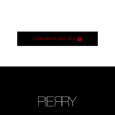
COMMANDER NOS VINS