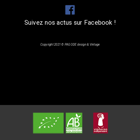
Suivez nos actus sur Facebook !
Copyright 2021 ©
PAGODE design
& Vintage