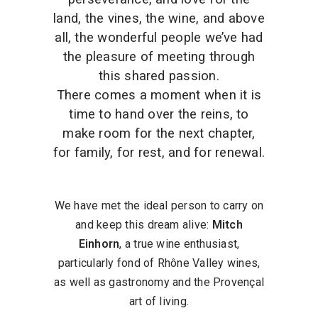
land, the vines, the wine, and above
all, the wonderful people we’ve had
the pleasure of meeting through
this shared passion.
There comes a moment when it is
time to hand over the reins, to
make room for the next chapter,
for family, for rest, and for renewal.
We have met the ideal person to carry on
and keep this dream alive:
Mitch
Einhorn
, a true wine enthusiast,
particularly fond of Rhône Valley wines,
as well as gastronomy and the Provençal
art of living.