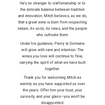
He’s no stranger to craftsmanship or to
the delicate balance between tradition
and innovation. Mitch believes, as we do,
that a great wine is born from respecting
nature, its soils, its vines, and the people
who cultivate them.
Under his guidance, Pierry le Domaine
will grow with care and intention. The
wines you love will continue to flow,
carrying the spirit of what we have built
together.
Thank you for welcoming Mitch as
warmly as you have supported us over
the years. Offer him your trust, your
curiosity, and your glass—you won’t be
disappointed.