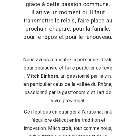
grâce à cette passion commune.
Il arrive un moment où il faut
transmettre le relais, faire place au
prochain chapitre, pour la famille,
pour le repos et pour le renouveau.
Nous avons rencontré la personne idéale
pour poursuivre et faire perdurer ce rêve
:
Mitch Einhorn
, un passionné par le vin,
en particulier ceux de la vallée du Rhône,
passionné par la gastronomie et l’art de
vivre provençal.
Ce n’est pas un étranger à l’artisanat ni à
l’équilibre délicat entre tradition et
innovation. Mitch croit, tout comme nous,