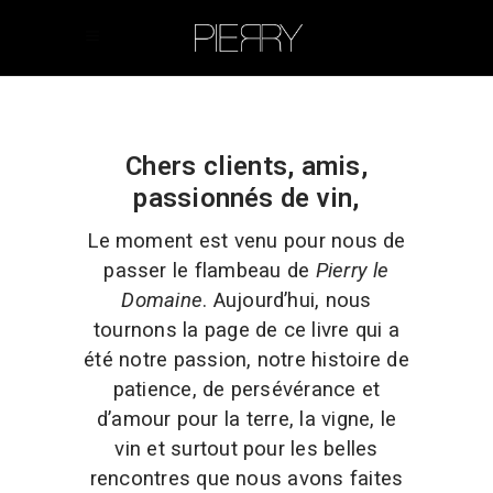
Français
English
Chers clients, amis,
passionnés de vin,
Le moment est venu pour nous de
passer le flambeau de
Pierry le
Domaine
. Aujourd’hui, nous
tournons la page de ce livre qui a
été notre passion, notre histoire de
patience, de persévérance et
d’amour pour la terre, la vigne, le
vin et surtout pour les belles
rencontres que nous avons faites